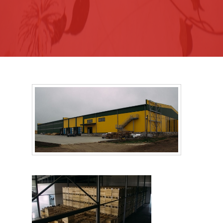
Наші роботи
Рекомендації