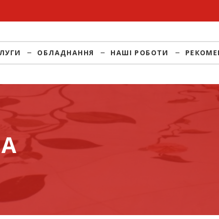
ЛУГИ
ОБЛАДНАННЯ
НАШІ РОБОТИ
РЕКОМЕ
НА