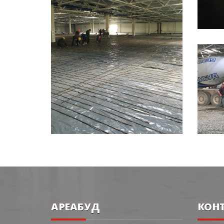
АРЕАБУД
КОНТ